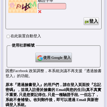
驗證字串
登入
在此裝置自動登入
使用社群帳號
使用 Google 登入
因應Facebook 政策調整，本系統決議不再支援『透過臉書
登入』的功能。
原本『透過臉書登入』的用戶們，請在登入頁面按『忘記
密碼』，並填入註冊於臉書的 Email與您的生日(真不真實
不重要, 只是您要記得住, 只是一種驗證手段, 一但忘了，
系統不會補發)。收到郵件後，即可以透過 Email 與新密
碼登入系統。